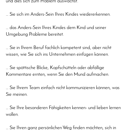
und dies sich zum Problem auswächst.
… Sie sich im Anders-Sein Ihres Kindes wiedererkennen.
… das Anders-Sein Ihres Kindes dem Kind und seiner
Umgebung Probleme bereitet.
… Sie in Ihrem Beruf fachlich kompetent sind, aber nicht
wissen, wie Sie sich ins Unternehmen einfügen können.
… Sie spöttische Blicke, Kopfschütteln oder abfällige
Kommentare ernten, wenn Sie den Mund aufmachen.
… Sie Ihrem Team einfach nicht kommunizieren können, was
Sie meinen.
… Sie Ihre besonderen Fähigkeiten kennen- und lieben lernen
wollen.
… Sie Ihren ganz persönlichen Weg finden möchten, sich in