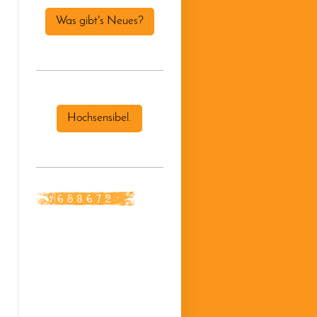
Was gibt's Neues?
Hochsensibel.