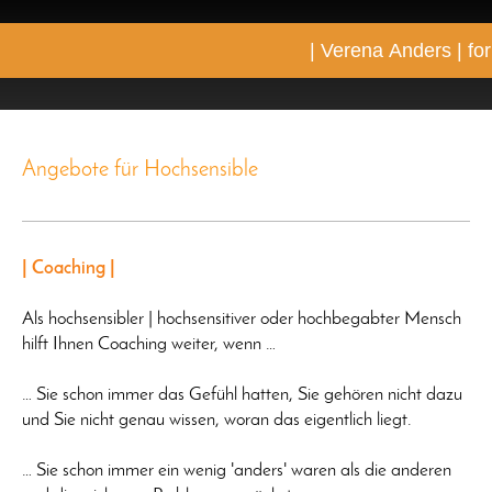
| Verena Anders | fo
Angebote für Hochsensible
| Coaching |
Als hochsensibler | hochsensitiver oder hochbegabter Mensch
hilft Ihnen Coaching weiter, wenn …
… Sie schon immer das Gefühl hatten, Sie gehören nicht dazu
und Sie nicht genau wissen, woran das eigentlich liegt.
… Sie schon immer ein wenig 'anders' waren als die anderen