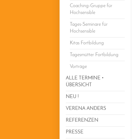
Coaching-Gruppe für
Hochsensible
Tages-Seminare für
Hochsensible
Kitas Fortbildung
Tagesmütter Fortbildung
Vorträge
ALLE TERMINE •
ÜBERSICHT
NEU !
VERENA ANDERS
REFERENZEN
PRESSE